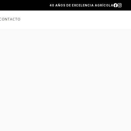
40 AÑOS DE EXCELENCIA AGRÍCOLA
CONTACTO