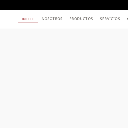
NOSOTROS
PRODUCTOS
SERVICIOS
INICIO